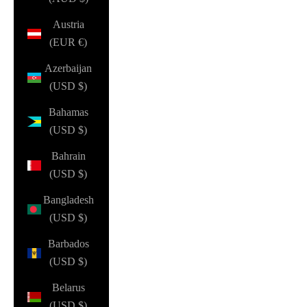
Austria
(EUR €)
Azerbaijan
(USD $)
Bahamas
(USD $)
Bahrain
(USD $)
Bangladesh
(USD $)
Barbados
(USD $)
Belarus
(USD $)