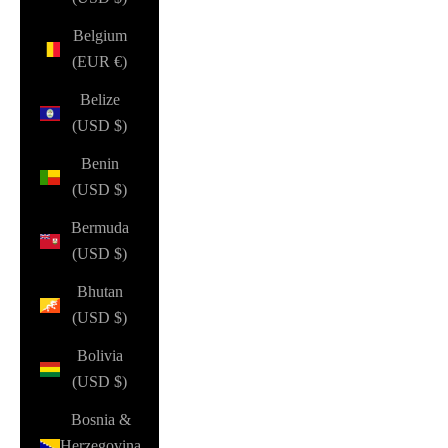
Belgium
(EUR €)
Belize
(USD $)
Benin
(USD $)
Bermuda
(USD $)
Bhutan
(USD $)
Bolivia
(USD $)
Bosnia &
Herzegovina