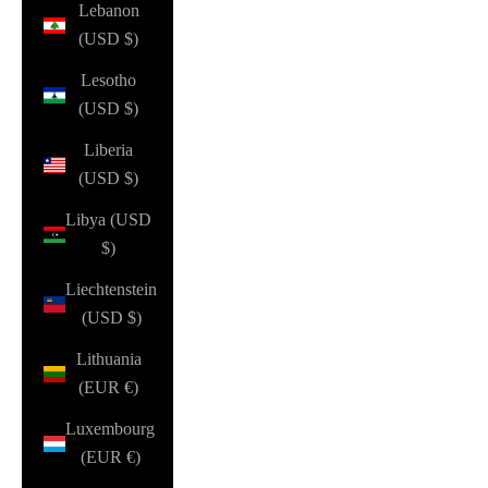
Lebanon
(USD $)
Lesotho
(USD $)
Liberia
(USD $)
Libya (USD
$)
Liechtenstein
(USD $)
Lithuania
(EUR €)
Luxembourg
(EUR €)