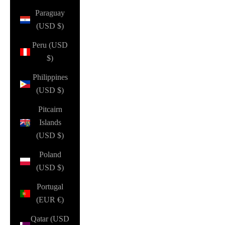
Paraguay
(USD $)
Peru (USD
$)
Philippines
(USD $)
Pitcairn
Islands
(USD $)
Poland
(USD $)
Portugal
(EUR €)
Qatar (USD